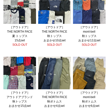
［アウトドア］
［アウトドア］
［アウトドア］
THE NORTH FACE
THE NORTH FACE
mont-bell
夏 トップス
秋トップス
秋トップス
15点set
おまかせ10点set
おまかせ12点set
SOLD OUT
SOLD OUT
SOLD OUT
［アウトドア］
［アウトドア］
［アウトドア］
アウトドアブランド
THE NORTH FACE
mont-bell
秋トップス
秋ボトムス
秋ボトムス
おまかせ15点set
おまかせ4点set
おまかせ6点set