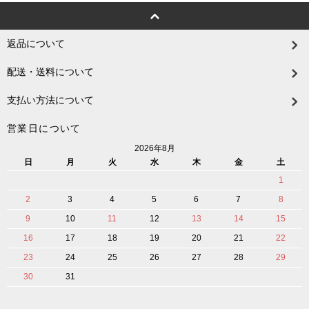
返品について
配送・送料について
支払い方法について
営業日について
2026年8月
日
月
火
水
木
金
土
1
2
3
4
5
6
7
8
9
10
11
12
13
14
15
16
17
18
19
20
21
22
23
24
25
26
27
28
29
30
31