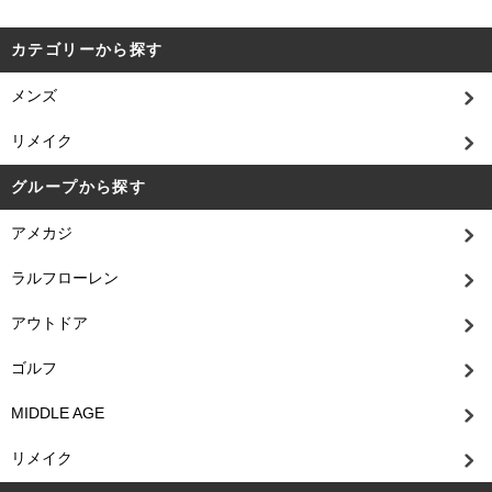
カテゴリーから探す
メンズ
リメイク
グループから探す
アメカジ
ラルフローレン
アウトドア
ゴルフ
MIDDLE AGE
リメイク