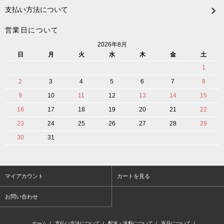
支払い方法について
営業日について
2026年8月
日
月
火
水
木
金
土
1
2
3
4
5
6
7
8
9
10
11
12
13
14
15
16
17
18
19
20
21
22
23
24
25
26
27
28
29
30
31
マイアカウント
カートを見る
お問い合わせ
ホーム
/
支払い方法について
/
配送・送料について
/
返品について
/