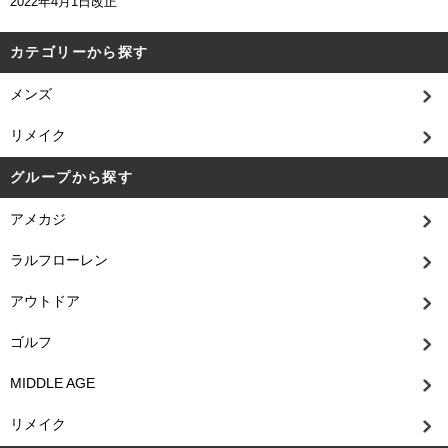
2022年4月1日改正
カテゴリーから探す
メンズ
リメイク
グループから探す
アメカジ
ラルフローレン
アウトドア
ゴルフ
MIDDLE AGE
リメイク