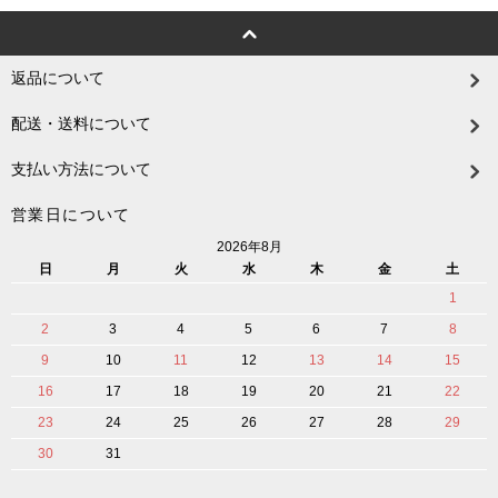
返品について
配送・送料について
支払い方法について
営業日について
2026年8月
日
月
火
水
木
金
土
1
2
3
4
5
6
7
8
9
10
11
12
13
14
15
16
17
18
19
20
21
22
23
24
25
26
27
28
29
30
31