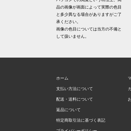
品の画像が画面によって実際の色目
と多少異なる場合がありますがご了
承ください。
画像の色目については当方の不備と
して扱いません。
ホーム
支払い方法について
配送・送料について
返品について
特定商取引法に基づく表記
プライバシーポリシー