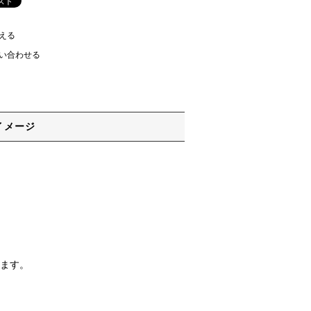
える
い合わせる
イメージ
ります。