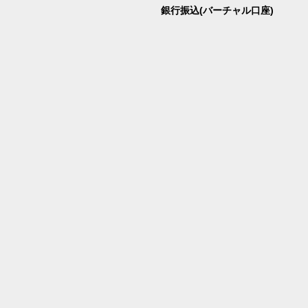
銀行振込(バーチャル口座)