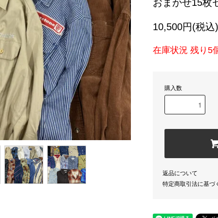
おまかせ15枚
10,500円(税込
在庫状況 残り5
購入数
返品について
特定商取引法に基づ