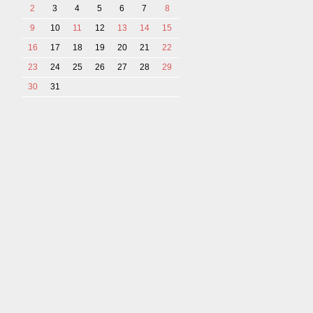
2
3
4
5
6
7
8
9
10
11
12
13
14
15
16
17
18
19
20
21
22
23
24
25
26
27
28
29
30
31