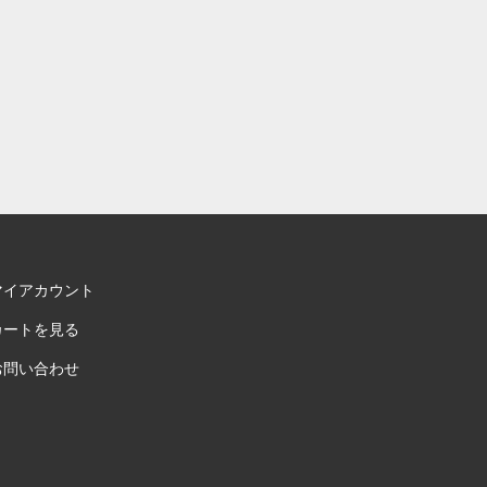
マイアカウント
カートを見る
お問い合わせ