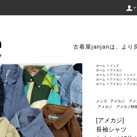
ア
古着屋janjanは、
ホーム
>
メンズ
ホーム
>
アメカジ
ホーム
>
アメカジ
>
シャツ
ホーム
>
アメカジ
>
アメカ
ホーム
>
アメカジ
>
アメカ
メンズ
アメカジ
アメ
アメカジ
アメカジ秋
[アメカジ]
長袖シャツ