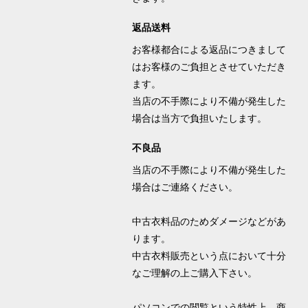
返品送料
お客様都合による返品につきまして
はお客様のご負担とさせていただき
ます。
当店の不手際により不備が発生した
場合は当方で負担いたします。
不良品
当店の不手際により不備が発生した
場合はご連絡ください。
中古衣料品のためダメージなどがあ
ります。
中古衣料販売という点において十分
なご理解の上ご購入下さい。
パソコンでの閲覧という特性上、商