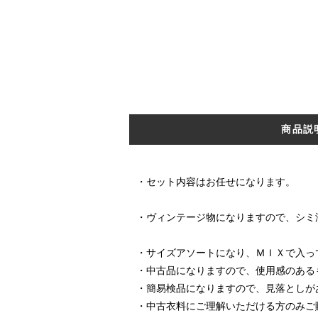
商品説
・セット内容はお任せになります。
・ヴィンテージ物になりますので、シミ
・サイズアソートになり、ＭＩＸで入っ
・中古品になりますので、使用感のある
・簡易検品になりますので、見落としが
・中古衣料にご理解いただける方のみご