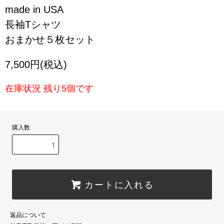
made in USA
長袖Tシャツ
おまかせ５枚セット
7,500円(税込)
在庫状況 残り5個です
購入数
カートに入れる
返品について