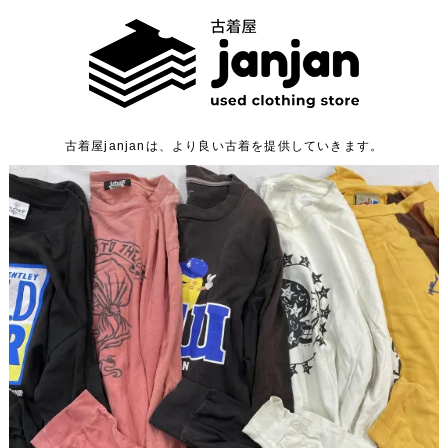
古着屋janjanは、より良い古着を提供していきます。