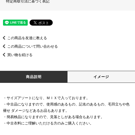
特定商取引法に基づく表記
この商品を友達に教える
この商品について問い合わせる
買い物を続ける
商品説明
イメージ
・サイズアソートになり、ＭＩＸで入っております。
・中古品になりますので、使用感のあるもの、記名のあるもの、毛羽立ちや色
褪せ ダメージなどあるお品もあります。
・簡易検品になりますので、見落としがある場合もあります。
・中古衣料にご理解いただける方のみご購入ください。