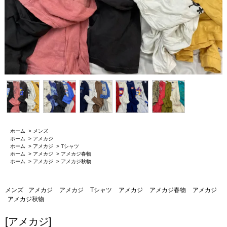
ホーム
>
メンズ
ホーム
>
アメカジ
ホーム
>
アメカジ
>
Tシャツ
ホーム
>
アメカジ
>
アメカジ春物
ホーム
>
アメカジ
>
アメカジ秋物
メンズ
アメカジ
アメカジ
Tシャツ
アメカジ
アメカジ春物
アメカジ
アメカジ秋物
[アメカジ]