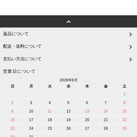
返品について
配送・送料について
支払い方法について
営業日について
2026年8月
日
月
火
水
木
金
土
1
2
3
4
5
6
7
8
9
10
11
12
13
14
15
16
17
18
19
20
21
22
23
24
25
26
27
28
29