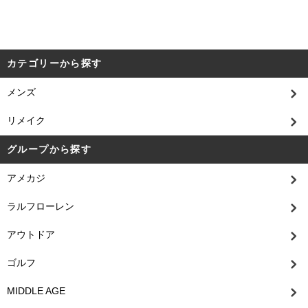
カテゴリーから探す
メンズ
リメイク
グループから探す
アメカジ
ラルフローレン
アウトドア
ゴルフ
MIDDLE AGE