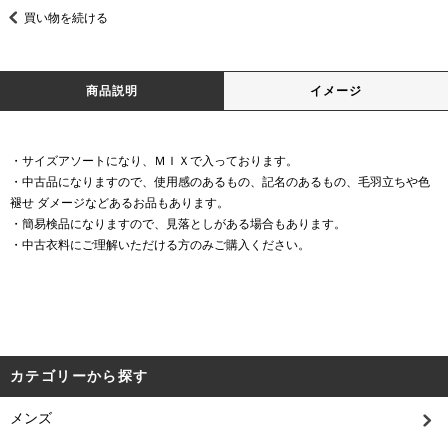
買い物を続ける
商品説明
イメージ
・サイズアソートになり、ＭＩＸで入っております。
・中古品になりますので、使用感のあるもの、記名のあるもの、毛羽立ちや色
褪せ ダメージなどあるお品もあります。
・簡易検品になりますので、見落としがある場合もあります。
・中古衣料にご理解いただける方のみご購入ください。
カテゴリーから探す
メンズ