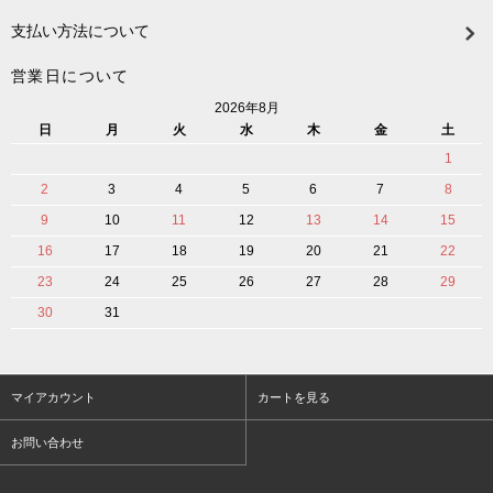
支払い方法について
営業日について
2026年8月
日
月
火
水
木
金
土
1
2
3
4
5
6
7
8
9
10
11
12
13
14
15
16
17
18
19
20
21
22
23
24
25
26
27
28
29
30
31
マイアカウント
カートを見る
お問い合わせ