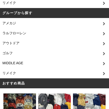
リメイク
グループから探す
アメカジ
ラルフローレン
アウトドア
ゴルフ
MIDDLE AGE
リメイク
おすすめ商品