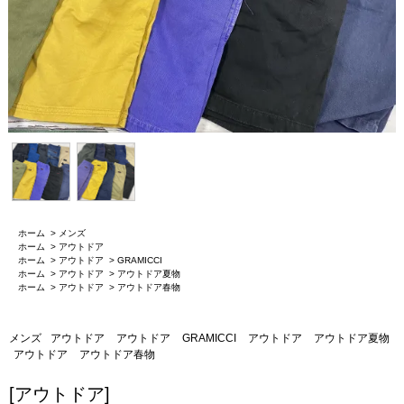
ホーム
>
メンズ
ホーム
>
アウトドア
ホーム
>
アウトドア
>
GRAMICCI
ホーム
>
アウトドア
>
アウトドア夏物
ホーム
>
アウトドア
>
アウトドア春物
メンズ
アウトドア
アウトドア
GRAMICCI
アウトドア
アウトドア夏物
アウトドア
アウトドア春物
[アウトドア]