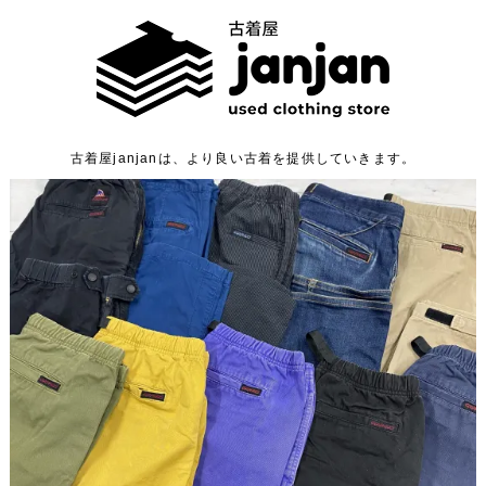
古着屋janjanは、より良い古着を提供していきます。