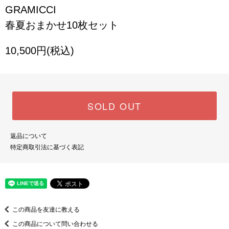
GRAMICCI
春夏おまかせ10枚セット
10,500円(税込)
SOLD OUT
返品について
特定商取引法に基づく表記
この商品を友達に教える
この商品について問い合わせる